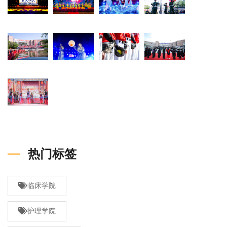
热门标签
临床学院
护理学院