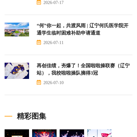
2026-07-17
“何”你一起，共渡风雨 | 辽宁何氏医学院开
通学生临时困难补助申请通道
2026-07-11
再创佳绩，夯爆了！全国啦啦操联赛（辽宁
站），我校啦啦操队摘得3冠
2026-07-10
精彩图集