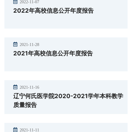
2022-11-07
2022年高校信息公开年度报告
2021-11-28
2021年高校信息公开年度报告
2021-11-16
辽宁何氏医学院2020-2021学年本科教学
质量报告
2021-11-11