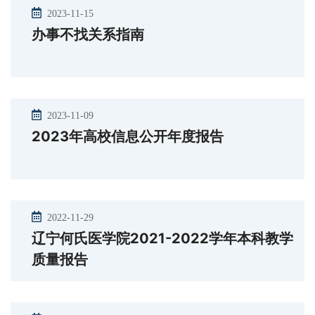
2023-11-15
办事不找关系指南
2023-11-09
2023年高校信息公开年度报告
2022-11-29
辽宁何氏医学院2021-2022学年本科教学
质量报告