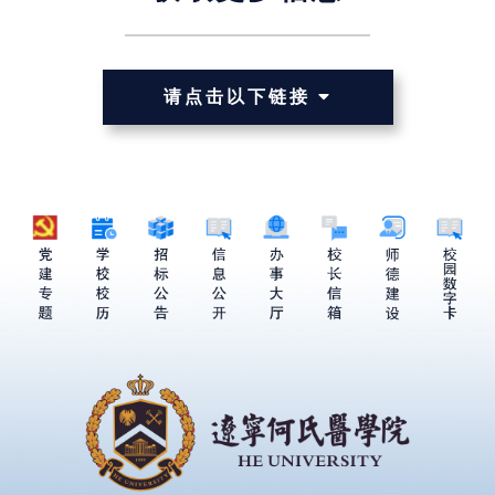
请点击以下链接