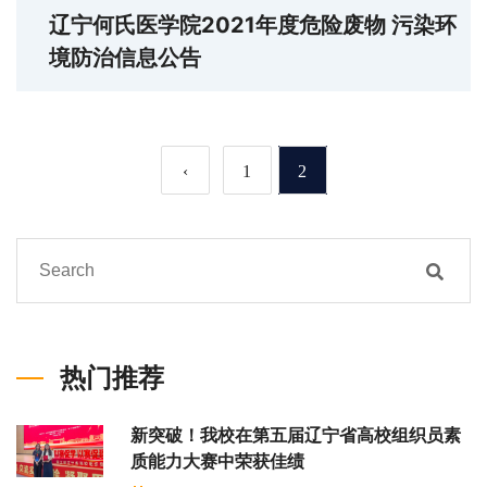
辽宁何氏医学院2021年度危险废物 污染环
境防治信息公告
‹
1
2
热门推荐
新突破！我校在第五届辽宁省高校组织员素
质能力大赛中荣获佳绩