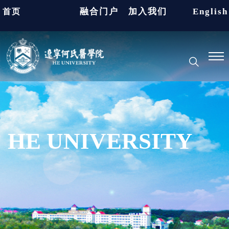
融合门户
加入我们
English
首页
HE UNIVERSITY