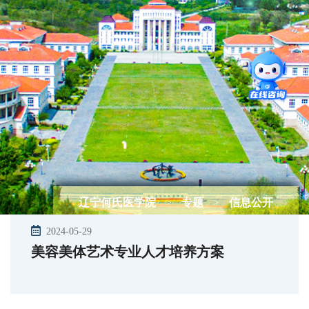
辽宁何氏医学院
>
专题
>
信息公开
2024-05-29
美容美体艺术专业人才培养方案