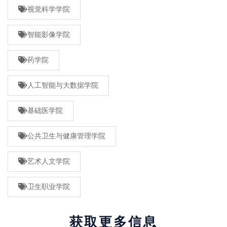
视觉科学学院
智能影像学院
药学院
人工智能与大数据学院
基础医学院
公共卫生与健康管理学院
艺术人文学院
卫生职业学院
获取更多信息