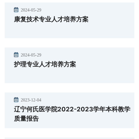
2024-05-29
康复技术专业人才培养方案
2024-05-29
护理专业人才培养方案
2023-12-04
辽宁何氏医学院2022-2023学年本科教学
质量报告