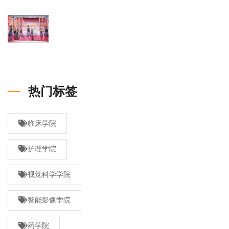
热门标签
临床学院
护理学院
视觉科学学院
智能影像学院
药学院