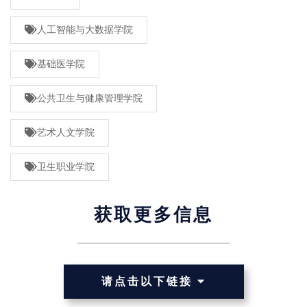
人工智能与大数据学院
基础医学院
公共卫生与健康管理学院
艺术人文学院
卫生职业学院
获取更多信息
请点击以下链接