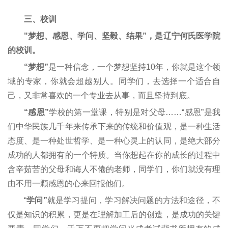
三、校训
"梦想、感恩、学问、坚毅、结果”，是辽宁何氏医学院
的校训。
“梦想”
是一种信念，一个梦想坚持10年，你就是这个领
域的专家，你就会超越别人。同学们，去选择一个适合自
己，又非常喜欢的一个专业去从事，而且坚持到底。
“感恩”
学校的第一堂课，特别是对父母……“感恩”是我
们中华民族几千年来传承下来的传统和价值观，是一种生活
态度、是一种处世哲学、是一种心灵上的认同，是绝大部分
成功的人都拥有的一个特质。当你想起在你的成长的过程中
含辛茹苦的父母和诲人不倦的老师，同学们，你们就没有理
由不用一颗感恩的心来回报他们。
“
学问”
就是学习提问，学习解决问题的方法和途径，不
仅是知识的积累，更是在理解加工后的创造，是成功的关键