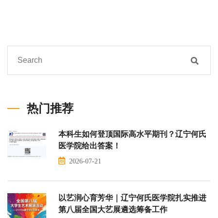
热门推荐
本科生如何登顶国际高水平期刊？辽宁何氏
医学院给出答案！
2026-07-21
以艺润心育芳华｜辽宁何氏医学院扎实推进
第八届全国大艺展遴选筹备工作