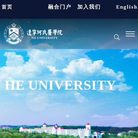
融合门户
加入我们
English
首页
HE UNIVERSITY