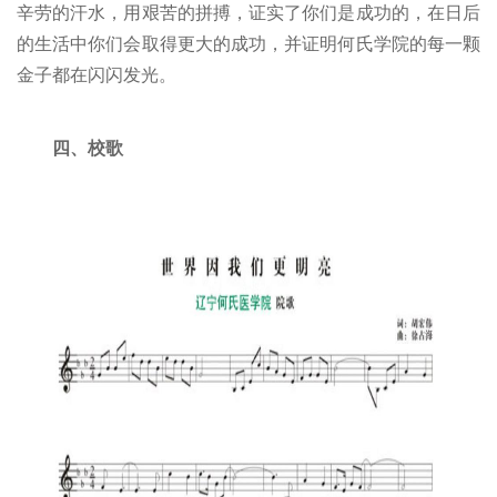
辛劳的汗水，用艰苦的拼搏，证实了你们是成功的，在日后
的生活中你们会取得更大的成功，并证明何氏学院的每一颗
金子都在闪闪发光。
四、校歌