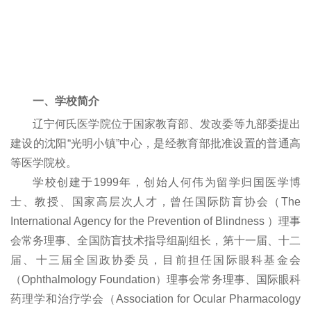
一、学校简介
辽宁何氏医学院位于国家教育部、发改委等九部委提出
建设的沈阳“光明小镇”中心，是经教育部批准设置的普通高
等医学院校。
学校创建于1999年，创始人何伟为留学归国医学博
士、教授、国家高层次人才，曾任国际防盲协会（The
International Agency for the Prevention of Blindness ）理事
会常务理事、全国防盲技术指导组副组长，第十一届、十二
届、十三届全国政协委员，目前担任国际眼科基金会
（Ophthalmology Foundation）理事会常务理事、国际眼科
药理学和治疗学会（Association for Ocular Pharmacology