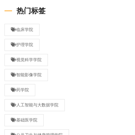
热门标签
临床学院
护理学院
视觉科学学院
智能影像学院
药学院
人工智能与大数据学院
基础医学院