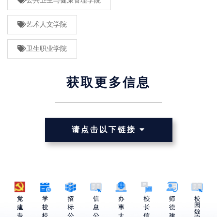
公共卫生与健康管理学院
艺术人文学院
卫生职业学院
获取更多信息
请点击以下链接