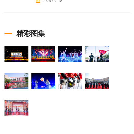
2026-07-18
精彩图集