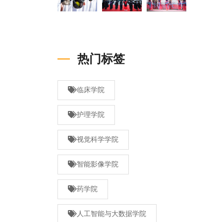
热门标签
临床学院
护理学院
视觉科学学院
智能影像学院
药学院
人工智能与大数据学院