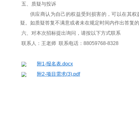
五、质疑与投诉
供应商认为自己的权益受到损害的，可以在其权
疑。如质疑答复不满意或者未在规定时间内作出答复的
六、对本次招标提出询问，请按以下方式联系
联系人：王老师 联系电话：88059768-8328
附1-报名表.docx
附2-项目需求(3).pdf