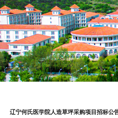
辽宁何氏医学院人造草坪采购项目招标公