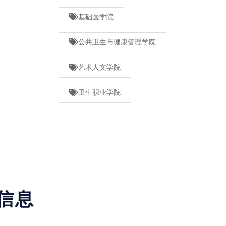
基础医学院
公共卫生与健康管理学院
艺术人文学院
卫生职业学院
信息