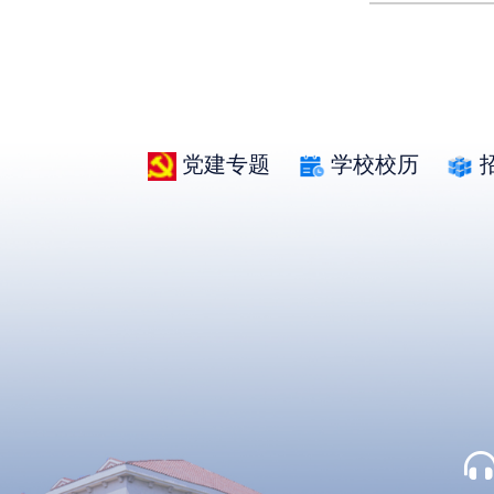
党建专题
学校校历