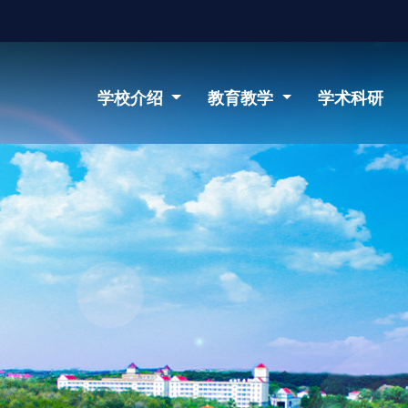
学校介绍
教育教学
学术科研