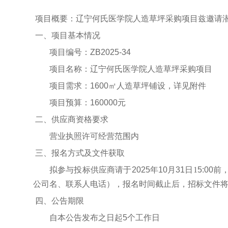
项目概要：辽宁何氏医学院人造草坪采购项目兹邀请
一、项目基本情况
项目编号：ZB2025-34
项目名称：辽宁何氏医学院人造草坪采购项目
项目需求：1600㎡人造草坪铺设，详见附件
项目预算：160000元
二、供应商资格要求
营业执照许可经营范围内
三、报名方式及文件获取
拟参与投标供应商请于2025年10月31
日1
5:00前
，
公司名、联系人电话），报名时间截止后，招标文件
四、公告期限
自本公告发布之日起5个工作日