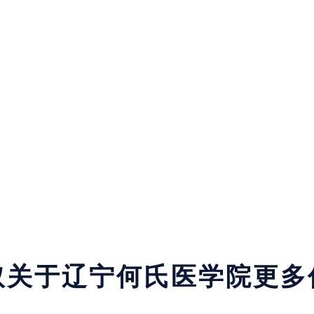
取关于辽宁何氏医学院更多