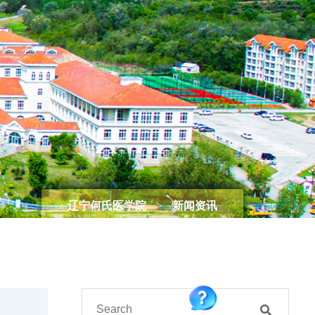
辽宁何氏医学院
>
新闻资讯