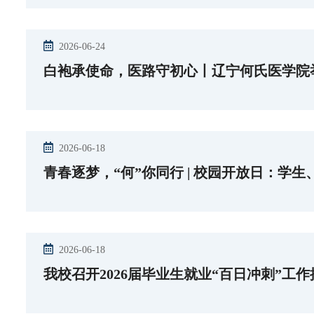
2026-06-24
白袍承使命，医路守初心丨辽宁何氏医学院举
2026-06-18
青春逐梦，“何”你同行 | 校园开放日：学
2026-06-18
我校召开2026届毕业生就业“百日冲刺”工