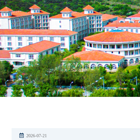
2026-07-21