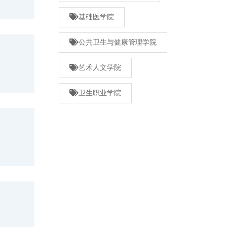
基础医学院
公共卫生与健康管理学院
艺术人文学院
卫生职业学院