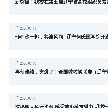
新突破！我校在第五届辽宁省高校组织员素
2026-07-11
“何”你一起，共渡风雨 | 辽宁何氏医学院
2026-07-10
再创佳绩，夯爆了！全国啦啦操联赛（辽宁
2026-07-07
探秘四大科研平台 感受前沿科技魅力| 我校