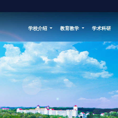
学校介绍
教育教学
学术科研