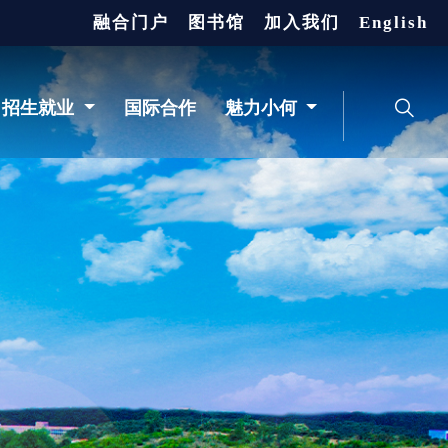
融合门户
图书馆
加入我们
English
招生就业
国际合作
魅力小何