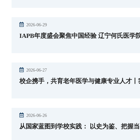
2026-06-29
IAPB年度盛会聚焦中国经验 辽宁何氏医
2026-06-27
校企携手，共育老年医学与健康专业人才丨
2026-06-26
从国家蓝图到学校实践： 以史为鉴、把握当下