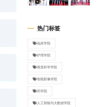
热门标签
临床学院
护理学院
视觉科学学院
智能影像学院
药学院
人工智能与大数据学院