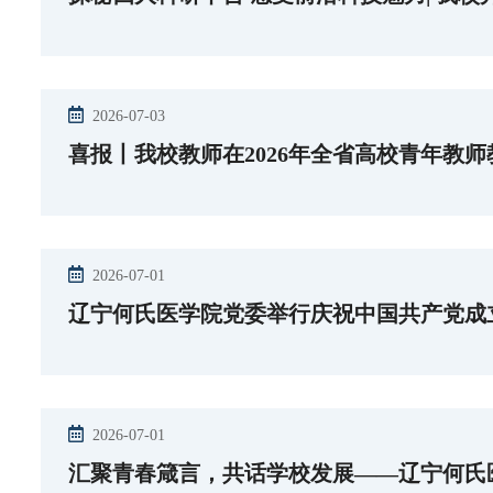
2026-07-03
喜报丨我校教师在2026年全省高校青年教
2026-07-01
辽宁何氏医学院党委举行庆祝中国共产党成立
2026-07-01
汇聚青春箴言，共话学校发展——辽宁何氏医