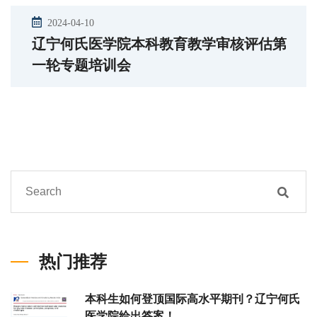
2024-04-10
辽宁何氏医学院本科教育教学审核评估第
一轮专题培训会
热门推荐
本科生如何登顶国际高水平期刊？辽宁何氏
医学院给出答案！