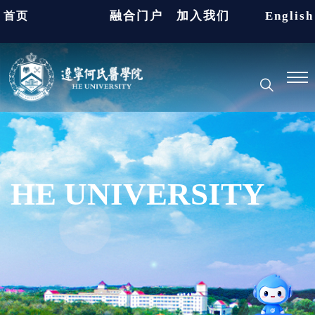
融合门户
加入我们
English
首页
HE UNIVERSITY