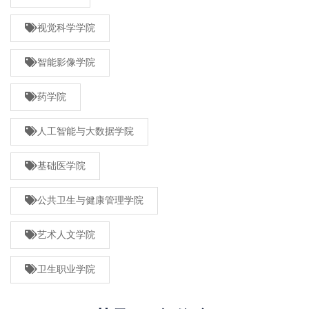
视觉科学学院
智能影像学院
药学院
人工智能与大数据学院
基础医学院
公共卫生与健康管理学院
艺术人文学院
卫生职业学院