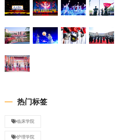
热门标签
临床学院
护理学院