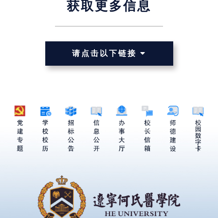
获取更多信息
请点击以下链接