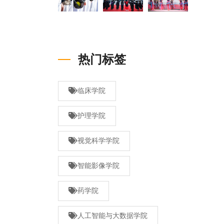
热门标签
临床学院
护理学院
视觉科学学院
智能影像学院
药学院
人工智能与大数据学院