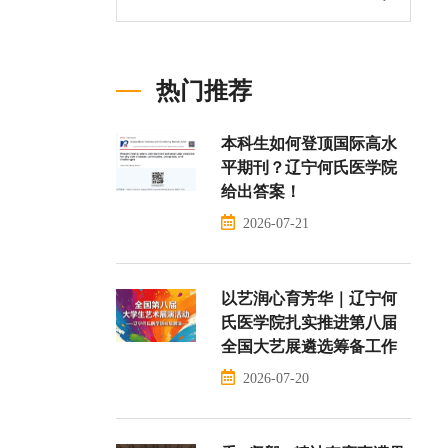
热门推荐
本科生如何登顶国际高水
平期刊？辽宁何氏医学院
给出答案！
2026-07-21
以艺润心育芳华｜辽宁何
氏医学院扎实推进第八届
全国大艺展遴选筹备工作
2026-07-20