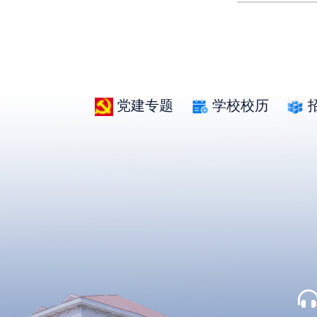
党建专题
学校校历