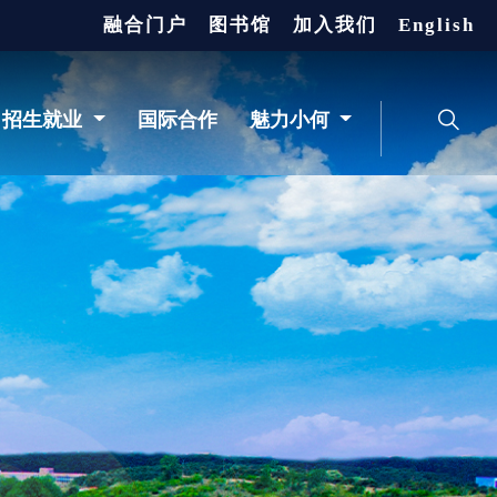
融合门户
图书馆
加入我们
English
招生就业
国际合作
魅力小何