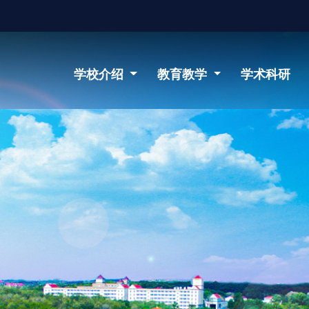
学校介绍
教育教学
学术科研