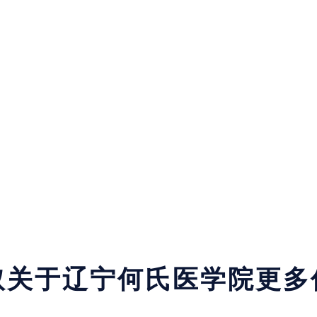
取关于辽宁何氏医学院更多