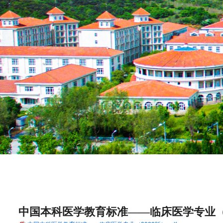
中国本科医学教育标准——临床医学专业（2