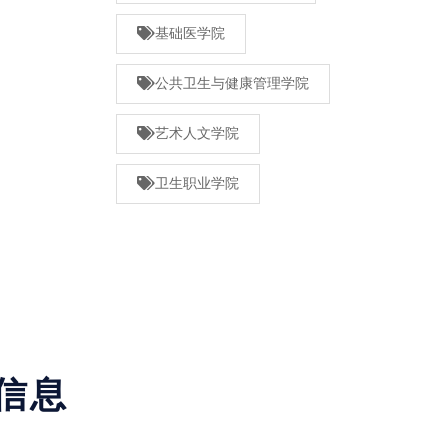
基础医学院
公共卫生与健康管理学院
艺术人文学院
卫生职业学院
信息