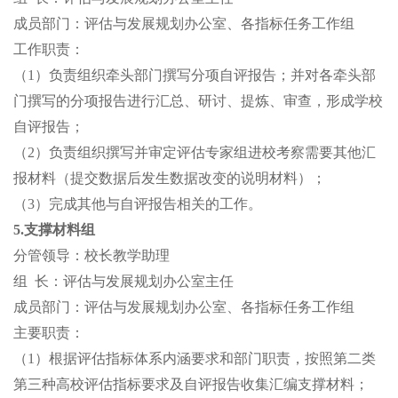
成员部门：评估与发展规划办公室、各指标任务工作组
工作职责：
（
1）负责组织牵头部门撰写分项自评报告；并对各牵头部
门撰写的分项报告进行汇总、研讨、提炼、审查，形成学校
自评报告；
（
2）负责组织撰写并审定评估专家组进校考察需要其他汇
报材料（提交数据后发生数据改变的说明材料）；
（
3）完成其他与自评报告相关的工作。
5.支撑材料组
分管领导：
校长教学助理
组
长：评估与发展规划办公室主任
成员部门：评估与发展规划办公室、各指标任务工作组
主要职责：
（
1）根据评估指标体系内涵要求和部门职责，按照第二类
第三种高校评估指标要求及自评报告收集汇编支撑材料；