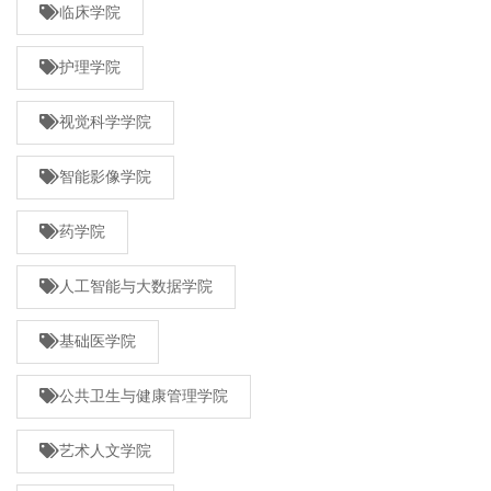
临床学院
护理学院
视觉科学学院
智能影像学院
药学院
人工智能与大数据学院
基础医学院
公共卫生与健康管理学院
艺术人文学院