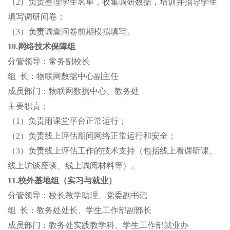
（
2）负责整理学生名单，收集调研数据，培训并指导学生
填写调研问卷；
（
3）负责调查问卷前期模拟填写。
10.网络技术保障组
分管领导：常务副校长
组
长：物联网数据中心副主任
成员部门：物联网数据中心、教务处
主要职责：
（
1）负责雨课堂平台正常运行；
（
2）负责线上评估期间网络正常运行和安全；
（
3）负责线上评估工作的技术支持（包括线上看课听课、
线上访谈座谈、线上调阅材料等）。
11.校外基地组（实习与就业）
分管领导：
校长教学助理
、党委副书记
组
长：教务处处长、学生工作部副部长
成员部门：教务处实践教学科、学生工作部就业办