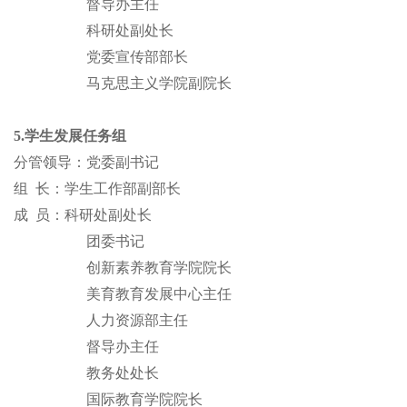
督导办主任
科研处副处长
党委宣传部部长
马克思主义学院副院长
5.学生发展任务组
分管领导：党委副书记
组
长：学生工作部副部长
成
员：科研处副处长
团委书记
创新素养教育学院院长
美育教育发展中心主任
人力资源部主任
督导办主任
教务处处长
国际教育学院院长