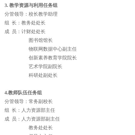
3. 教学资源与利用任务组
分管领导：
校长教学助理
组
长：教务处处长
成
员：计财处处长
图书馆馆长
物联网数据中心副主任
创新素养教育学院院长
艺术学院副院长
科研处副处长
4.教师队伍任务组
分管领导：常务副校长
组
长：人力资源部主任
成
员：人力资源部副主任
教务处处长