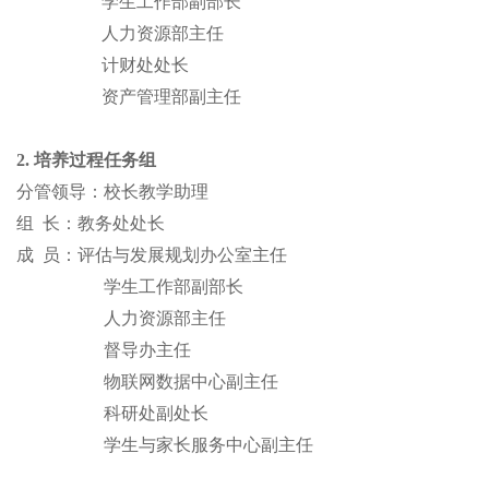
学生工作部副部长
人力资源部主任
计财处处长
资产管理部副主任
2. 培养过程任务组
分管领导：
校长教学助理
组
长：教务处处长
成
员：评估与发展规划办公室主任
学生工作部副部长
人力资源部主任
督导办主任
物联网数据中心副主任
科研处副处长
学生与家长服务中心副主任