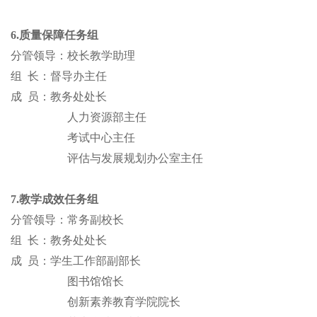
6.质量保障任务组
分管领导：
校长教学助理
组
长：督导办主任
成
员：教务处处长
人力资源部主任
考试中心主任
评估与发展规划办公室主任
7.教学成效任务组
分管领导：常务副校长
组
长：教务处处长
成
员：学生工作部副部长
图书馆馆长
创新素养教育学院院长