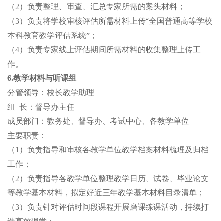
（
2）负责整理、审查、汇总专家所需的案头材料；
（
3）负责将学校审核评估所需材料上传“全国普通高等学校
本科教育教学评估系统”；
（
4）负责专家线上评估期间所需材料的收集整理上传工
作。
6.教学材料与听课组
分管领导：
校长教学助理
组
长：督导办主任
成员部门：教务处、督导办、考试中心、各教学单位
主要职责：
（
1）负责指导和审核各教学单位教学档案材料梳理及归档
工作；
（
2）负责指导各教学单位整理教学日历、试卷、毕业论文
等教学基本材料，拟定好近三年教学基本材料目录清单；
（
3）负责针对评估时间段课程开展磨课练课活动，持续打