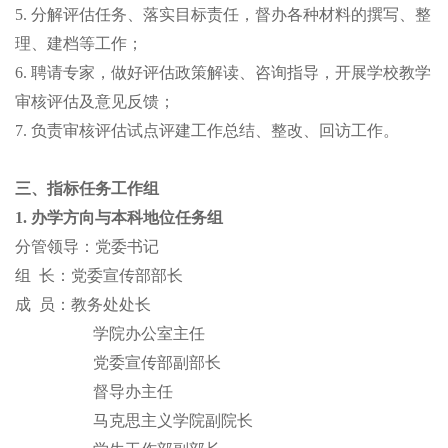
5. 分解评估任务、落实目标责任，督办各种材料的撰写、整
理、建档等工作；
6. 聘请专家，做好评估政策解读、咨询指导，开展学校教学
审核评估及意见反馈；
7.
负责审核评估试点评建工作总结、整改、回访工作。
三、指标任务工作组
1. 办学方向与本科地位任务组
分管领导：
党委书记
组
长：
党委宣传部部长
成
员：教务处处长
学院办公室主任
党委宣传部副部长
督导办主任
马克思主义学院副院长