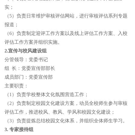
实；
（
5）负责日常维护审核评估网站，进行审核评估系列专题
报道；
（
6）负责制定迎评工作方案以及线上评估工作方案、入校
评估工作方案并组织实施。
2.宣传与校风建设组
分管领导：党委书记
组
长：党委宣传部部长
成员部门：党委宣传部
主要职责：
（
1）负责学校整体文化氛围营造工作；
（
2）负责制定校园文化建设方案，动员全校师生参与审核
评估工作，推进校风、教风、学风和校园文化建设；
（
3）负责提炼总结校园文化体系，并组织全体师生学习。
3. 专家接待组