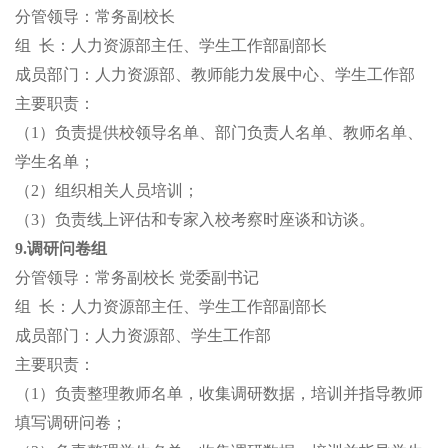
分管领导：常务副校长
组
长：人力资源部主任、学生工作部副部长
成员部门：人力资源部、教师能力发展中心、学生工作部
主要职责：
（
1）负责提供校领导名单、部门负责人名单、教师名单、
学生名单；
（
2）组织相关人员培训；
（
3）负责线上评估和专家入校考察时座谈和访谈。
9.调研问卷组
分管领导：常务副校长
党委副书记
组
长：人力资源部主任、学生工作部副部长
成员部门：人力资源部、学生工作部
主要职责：
（
1）负责整理教师名单，收集调研数据，培训并指导教师
填写调研问卷；