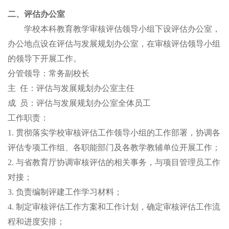
二、评估办公室
学校本科教育教学审核评估领导小组下设评估办公室，
办公地点设在评估与发展规划办公室，在审核评估领导小组
的领导下开展工作。
分管领导：
常务副校长
主
任：
评估与发展规划办公室主任
成
员：评估与发展规划办公室全体员工
工作职责：
1. 贯彻落实学校审核评估工作领导小组的工作部署，协调各
评估专项工作组、各职能部门及各教学教辅单位开展工作；
2. 与省教育厅协调审核评估的相关事务，与项目管理员工作
对接；
3. 负责编制评建工作学习材料；
4. 制定审核评估工作方案和工作计划，确定审核评估工作流
程和进度安排；