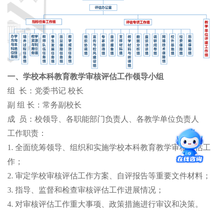
一、学校本科教育教学审核评估工作领导小组
组
长：
党委书记
校长
副 组 长：
常务副校长
成
员：
校领导、各职能部门负责人、各教学单位负责人
工作职责：
1. 全面统筹领导、组织和实施学校本科教育教学审核评估工
作；
2. 审定学校审核评估工作方案、自评报告等重要文件材料；
3. 指导、监督和检查审核评估工作进展情况；
4. 对审核评估工作重大事项、政策措施进行审议和决策。