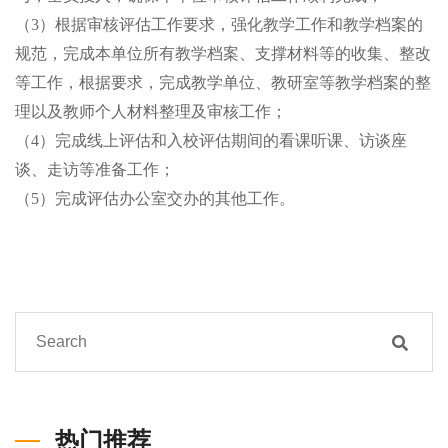
（
3）根据审核评估工作要求，强化教学工作和教学档案的
规范，完成本单位所有教学档案、支撑材料等的收集、整改
等工作，根据要求，完成教学单位、教研室等教学档案的整
理以及教师个人材料整理及审核工作；
（
4）完成线上评估和入校评估期间的看课听课、访谈座
谈、走访等准备工作；
（
5）完成评估办公室交办的其他工作。
热门推荐