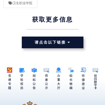
卫生职业学院
获取更多信息
请点击以下链接