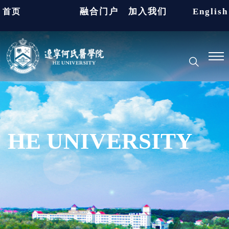
融合门户
加入我们
English
首页
HE UNIVERSITY