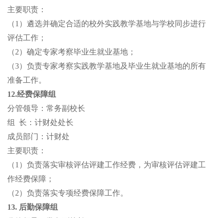
主要职责：
（
1）遴选并确定合适的校外实践教学基地与学校同步进行
评估工作；
（
2）确定专家考察毕业生就业基地；
（
3）负责专家考察实践教学基地及毕业生就业基地的所有
准备工作。
12.经费保障组
分管领导：常务副校长
组
长：计财处处长
成员部门：计财处
主要职责：
（
1）负责落实审核评估评建工作经费，为审核评估评建工
作经费保障；
（
2）负责落实专项经费保障工作。
13. 后勤保障组