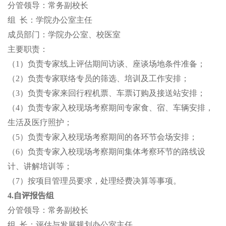
分管领导：常务副校长
组
长：学院办公室主任
成员部门：学院办公室、校医室
主要职责：
（
1）负责专家线上评估期间访谈、座谈场地条件准备；
（
2）负责专家联络专员的筛选、培训及工作安排；
（
3）负责专家来回行程机票、车票订购及接送站安排；
（
4）负责专家入校现场考察期间专家食、宿、车辆安排，
生活及医疗照护；
（
5）负责专家入校现场考察期间的各环节会场安排；
（
6）负责专家入校现场考察期间集体考察环节的路线设
计、讲解培训等；
（
7）按项目管理员要求，处理经费决算等事项。
4.自评报告组
分管领导：常务副校长
组
长：评估与发展规划办公室主任