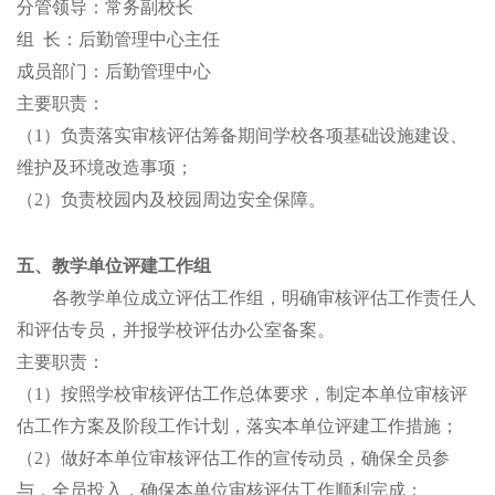
分管领导：常务副校长
组
长：后勤管理中心主任
成员部门：后勤管理中心
主要职责：
（
1）负责落实审核评估筹备期间学校各项基础设施建设、
维护及环境改造事项；
（
2）负责校园内及校园周边安全保障。
五、教学单位评建工作组
各教学单位成立评估工作组，明确审核评估工作责任人
和评估专员，并报学
校评估办公室备案。
主要职责：
（
1）按照学校审核评估工作总体要求，制定本单位审核评
估工作方案及阶段工作计划，落实本单位评建工作措施；
（
2）做好本单位审核评估工作的宣传动员，确保全员参
与，全员投入，确保本单位审核评估工作顺利完成；