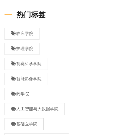
热门标签
临床学院
护理学院
视觉科学学院
智能影像学院
药学院
人工智能与大数据学院
基础医学院