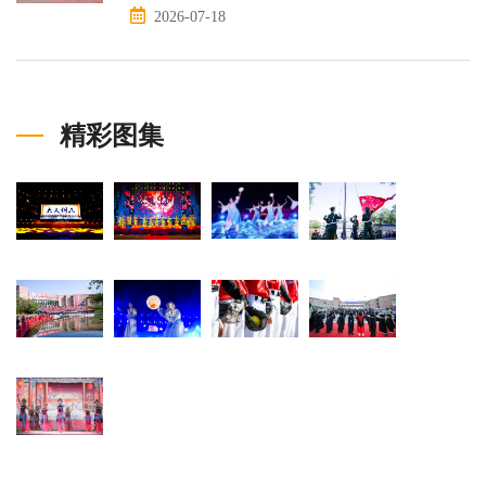
2026-07-18
精彩图集