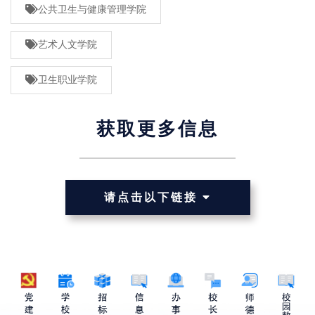
公共卫生与健康管理学院
艺术人文学院
卫生职业学院
获取更多信息
请点击以下链接