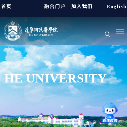
融合门户
加入我们
English
首页
HE UNIVERSITY