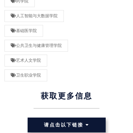
药学院
人工智能与大数据学院
基础医学院
公共卫生与健康管理学院
艺术人文学院
卫生职业学院
获取更多信息
请点击以下链接