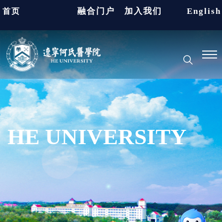
融合门户
加入我们
English
首页
HE UNIVERSITY