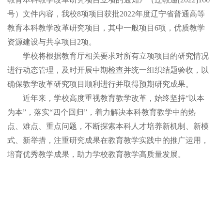
号）文件内容，我校8项项目获批2022年度辽宁省普通高等
教育本科教学改革研究项目，其中
一般项目
6项，优质教学
资源建设与共享项目2项。
学校将根据教育厅相关要求对所有立项项目的研究情况
进行动态管理，及时开展中期检查并统一组织结题验收，以
确保教学改革研究项目顺利进行并取得预期研究成果。
近年来，学校高度重视教育教学改革，始终坚持
“以本
为本”，落实“四个回归”，着力解决本科教育教学中的热
点、难点、重点问题，不断探索本科人才培养新机制、新模
式、新举措，注重研究成果在教育教学实践中的推广运用，
培育优秀教学成果，助力学校教育教学高质量发展。