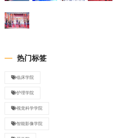
热门标签
临床学院
护理学院
视觉科学学院
智能影像学院