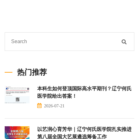
热门推荐
本科生如何登顶国际高水平期刊？辽宁何氏
医学院给出答案！
2026-07-21
以艺润心育芳华｜辽宁何氏医学院扎实推进
第八届全国大艺展遴选筹备工作