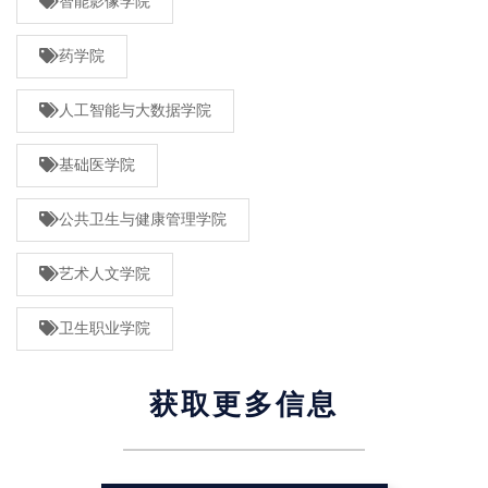
智能影像学院
药学院
人工智能与大数据学院
基础医学院
公共卫生与健康管理学院
艺术人文学院
卫生职业学院
获取更多信息