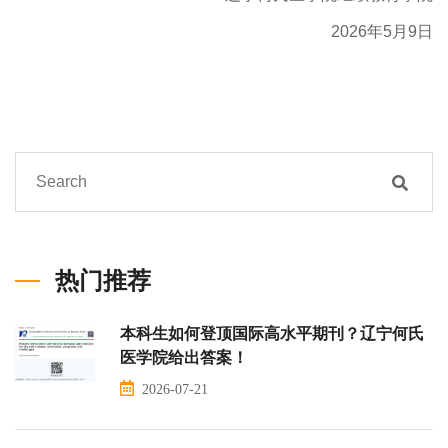
2026年5月9日
热门推荐
本科生如何登顶国际高水平期刊？辽宁何氏
医学院给出答案！
2026-07-21