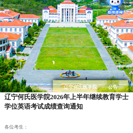
辽宁何氏医学院
>
公告
辽宁何氏医学院2026年上半年继续教育学士
学位英语考试成绩查询通知
各位考生：