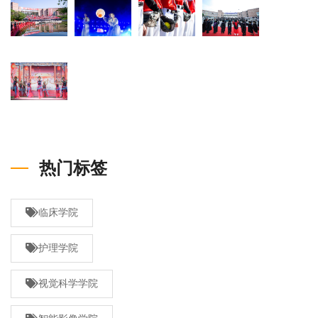
热门标签
临床学院
护理学院
视觉科学学院