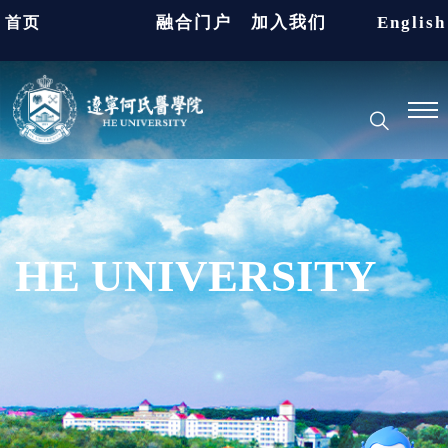
融合门户
加入我们
English
首页
HE UNIVERSITY