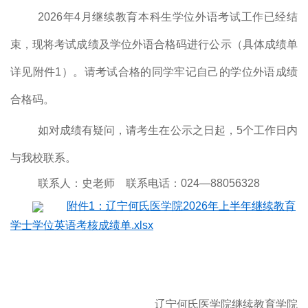
2026年4月继续教育本科生学位外语考试工作已经结
束，现将考试成绩及学位外语合格码进行公示（具体成绩单
详见附件1）。请考试合格的同学牢记自己的学位外语成绩
合格码。
如对成绩有疑问，请考生在公示之日起，5个工作日内
与我校联系。
联系人：史老师
联系电话：
024—88056328
附件1：辽宁何氏医学院2026年上半年继续教育
学士学位英语考核成绩单.xlsx
辽宁何氏医学院继续教育学院