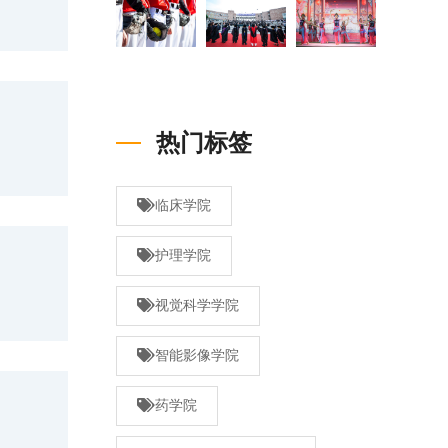
热门标签
临床学院
护理学院
视觉科学学院
智能影像学院
药学院