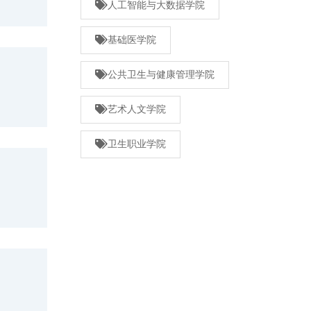
人工智能与大数据学院
基础医学院
公共卫生与健康管理学院
艺术人文学院
卫生职业学院