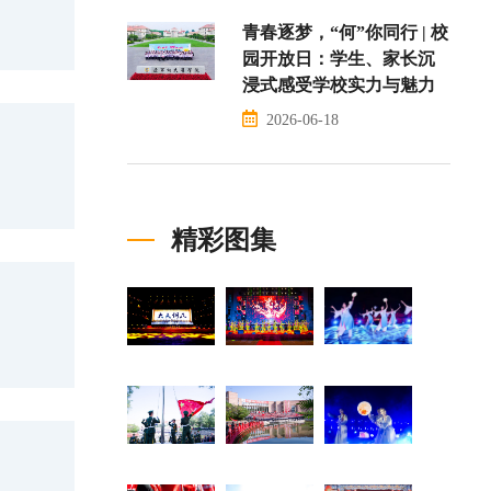
青春逐梦，“何”你同行 | 校
园开放日：学生、家长沉
浸式感受学校实力与魅力
2026-06-18
精彩图集