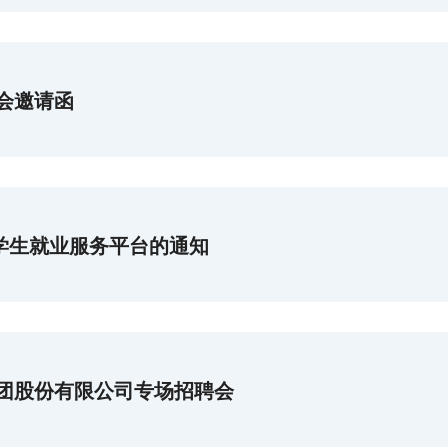
聘会邀请函
大学生就业服务平台的通知
集团股份有限公司专场招聘会