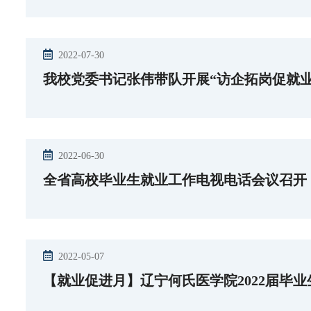
2022-07-30
我校党委书记张伟带队开展“访企拓岗促就业
2022-06-30
全省高校毕业生就业工作电视电话会议召开
2022-05-07
【就业促进月】辽宁何氏医学院2022届毕