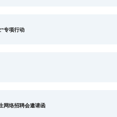
”专项行动
业生网络招聘会邀请函