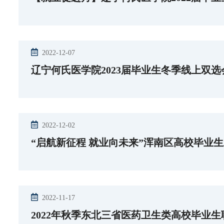
2022-12-07
辽宁何氏医学院2023届毕业生冬季线上双选
2022-12-02
“启航新征程 就业向未来”浑南区高校毕业
2022-11-17
2022年秋季东北三省医药卫生类高校毕业