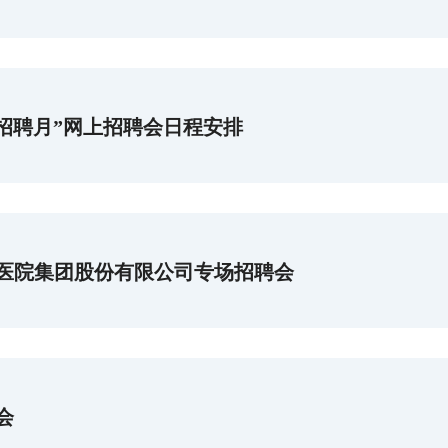
园招聘月”网上招聘会日程安排
科医院集团股份有限公司专场招聘会
会