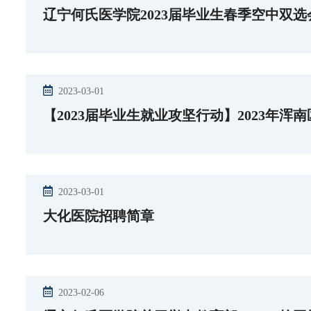
辽宁何氏医学院2023届毕业生春季空中双
2023-03-01
【2023届毕业生就业攻坚行动】2023年浑
2023-03-01
大化医院招聘简章
2023-02-06