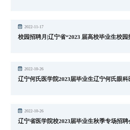
2022-11-17
校园招聘月|辽宁省“2023 届高校毕业生校
2022-10-26
辽宁何氏医学院2023届毕业生辽宁何氏眼
2022-10-26
辽宁省医学院校2023届毕业生秋季专场招聘