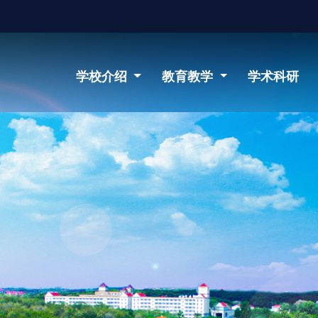
学校介绍
教育教学
学术科研