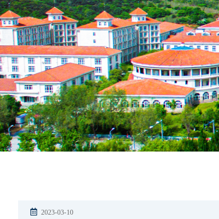
2023-03-10