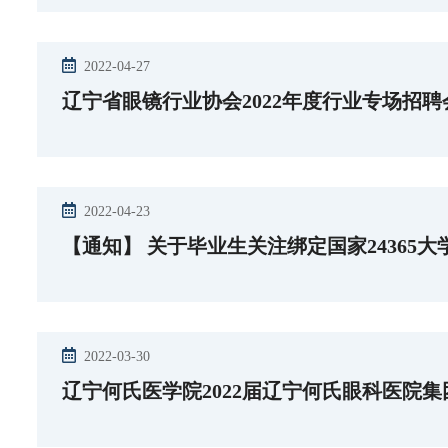
2022-04-27
辽宁省眼镜行业协会2022年度行业专场招
2022-04-23
【通知】 关于毕业生关注绑定国家24365
2022-03-30
辽宁何氏医学院2022届辽宁何氏眼科医院