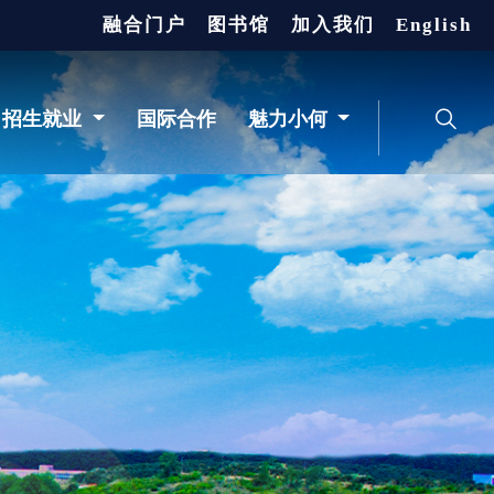
融合门户
图书馆
加入我们
English
招生就业
国际合作
魅力小何