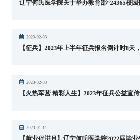
辽宁何氏医学院关于举办教育部“24365校园招
2023-02-03
【征兵】2023年上半年征兵报名倒计时8天
2023-02-03
【火热军营 精彩人生】2023年征兵公益宣
2023-01-11
【就业促进月】辽宁何氏医学院2022届毕