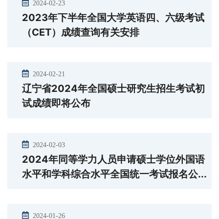
2024-02-23
2023年下半年全国大学英语四、六级考试
（CET）成绩查询有关安排
2024-02-21
辽宁省2024年全国硕士研究生招生考试初
试成绩即将公布
2024-02-03
2024年同等学力人员申请硕士学位外国语
水平和学科综合水平全国统一考试报名公...
2024-01-26