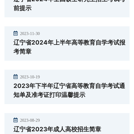
前提示
2023-11-30
辽宁省2024年上半年高等教育自学考试报
考简章
2023-10-19
2023年下半年辽宁省高等教育自学考试通
知单及准考证打印温馨提示
2023-08-29
辽宁省2023年成人高校招生简章