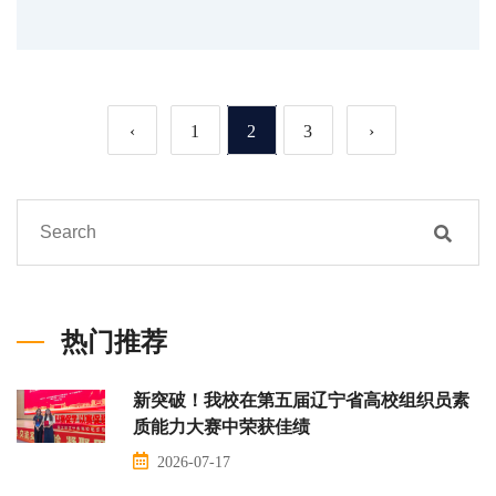
‹
1
2
3
›
热门推荐
新突破！我校在第五届辽宁省高校组织员素
质能力大赛中荣获佳绩
2026-07-17