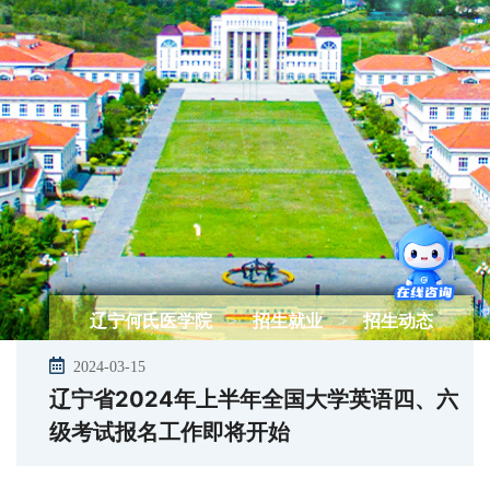
辽宁何氏医学院
>
招生就业
>
招生动态
2024-03-15
辽宁省2024年上半年全国大学英语四、六
级考试报名工作即将开始