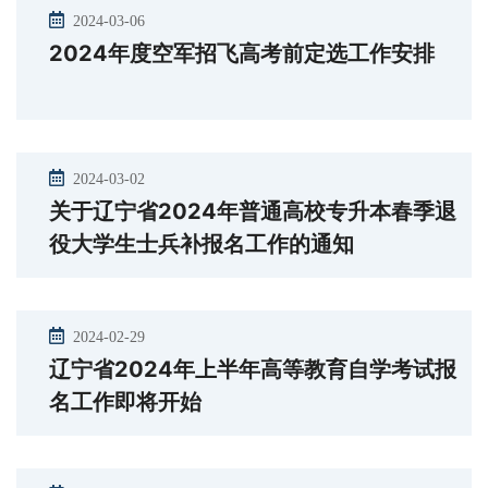
2024-03-06
2024年度空军招飞高考前定选工作安排
2024-03-02
关于辽宁省2024年普通高校专升本春季退
役大学生士兵补报名工作的通知
2024-02-29
辽宁省2024年上半年高等教育自学考试报
名工作即将开始