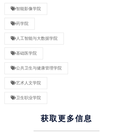
智能影像学院
药学院
人工智能与大数据学院
基础医学院
公共卫生与健康管理学院
艺术人文学院
卫生职业学院
获取更多信息