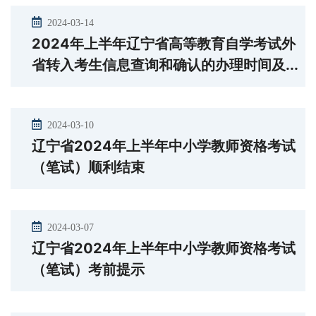
2024-03-14
2024年上半年辽宁省高等教育自学考试外
省转入考生信息查询和确认的办理时间及...
2024-03-10
辽宁省2024年上半年中小学教师资格考试
（笔试）顺利结束
2024-03-07
辽宁省2024年上半年中小学教师资格考试
（笔试）考前提示