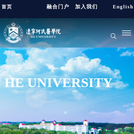
融合门户
加入我们
English
首页
HE UNIVERSITY