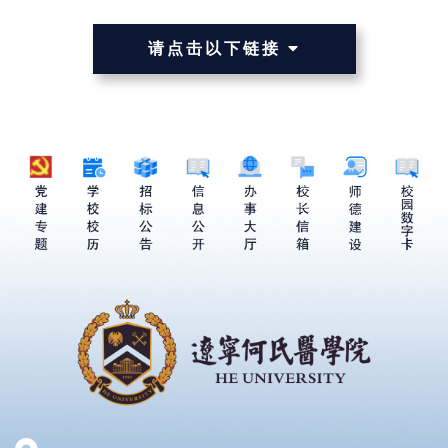
请点击以下链接