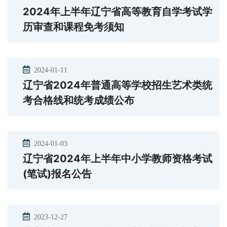
2024年上半年辽宁省高等教育自学考试学
历审查和课程免考须知
2024-01-11
辽宁省2024年普通高等学校招生艺术类统
考合格线和统考成绩公布
2024-01-03
辽宁省2024年上半年中小学教师资格考试
(笔试)报名公告
2023-12-27