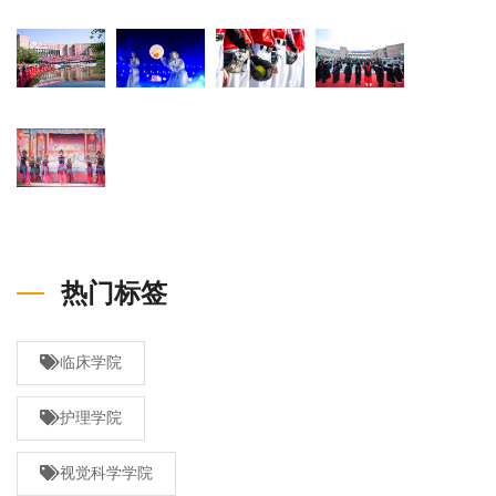
热门标签
临床学院
护理学院
视觉科学学院