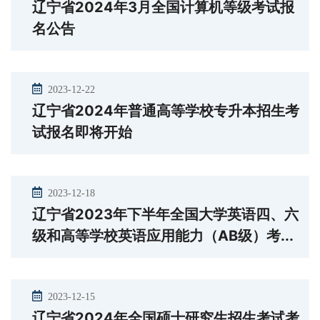
辽宁省2024年3月全国计算机等级考试报
名公告
2023-12-22
辽宁省2024年普通高等学校专升本招生考
试报名即将开始
2023-12-18
辽宁省2023年下半年全国大学英语四、六
级和高等学校英语应用能力（AB级）考...
2023-12-15
辽宁省2024年全国硕士研究生招生考试考